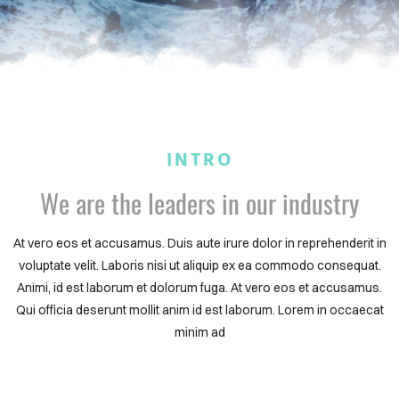
INTRO
We are the leaders in our industry
At vero eos et accusamus. Duis aute irure dolor in reprehenderit in
voluptate velit. Laboris nisi ut aliquip ex ea commodo consequat.
Animi, id est laborum et dolorum fuga. At vero eos et accusamus.
Qui officia deserunt mollit anim id est laborum. Lorem in occaecat
minim ad